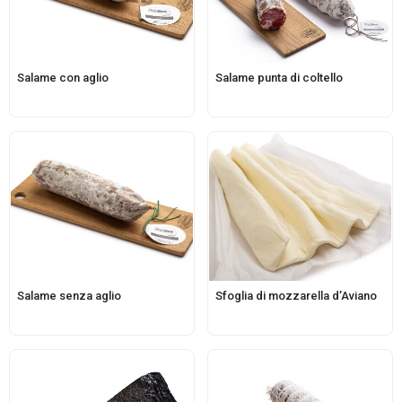
Salame con aglio
Salame punta di coltello
Salame senza aglio
Sfoglia di mozzarella d’Aviano