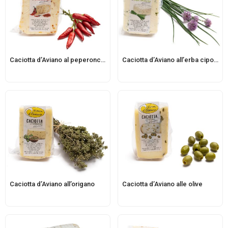
Caciotta d’Aviano al peperoncino
Caciotta d’Aviano all’erba cipollina
Caciotta d’Aviano all’origano
Caciotta d’Aviano alle olive