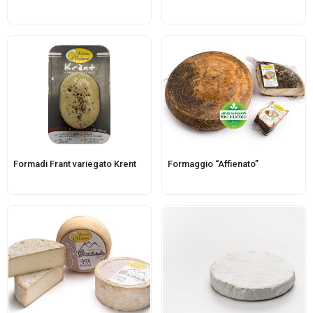
Formadi Frant variegato Krent
Formaggio “Affienato”