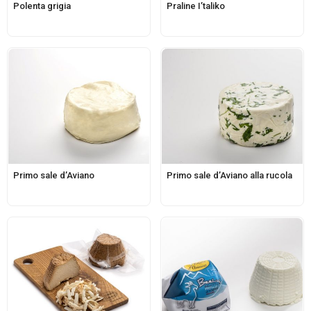
Polenta grigia
Praline I’taliko
Primo sale d’Aviano
Primo sale d’Aviano alla rucola