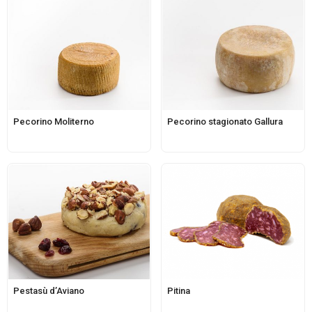
Pecorino Moliterno
Pecorino stagionato Gallura
Pestasù d’Aviano
Pitina