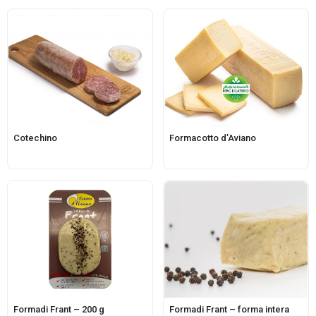
Cotechino
Formacotto d’Aviano
Formadi Frant – 200 g
Formadi Frant – forma intera