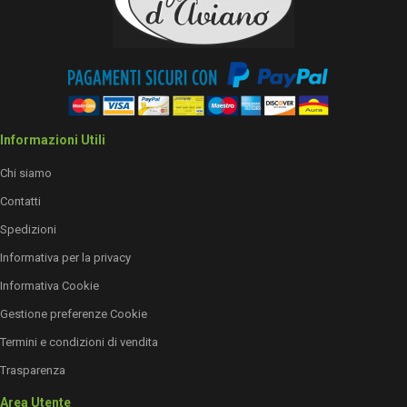
Informazioni Utili
Chi siamo
Contatti
Spedizioni
Informativa per la privacy
Informativa Cookie
Gestione preferenze Cookie
Termini e condizioni di vendita
Trasparenza
Area Utente