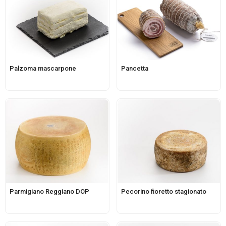
Palzoma mascarpone
Pancetta
Parmigiano Reggiano DOP
Pecorino fioretto stagionato