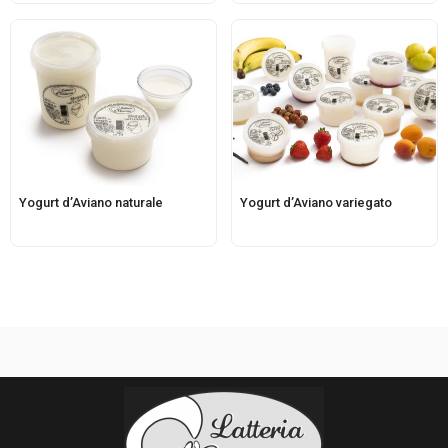
Yogurt d’Aviano naturale
Yogurt d’Aviano variegato