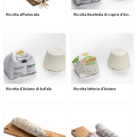
Ricotta affumicata
Ricotta Beelinda di capra d’Aviano
Ricotta d’Aviano di bufala
Ricotta latteria d’Aviano