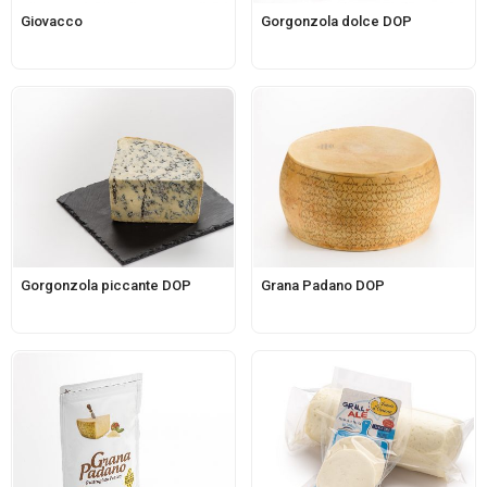
Giovacco
Gorgonzola dolce DOP
Gorgonzola piccante DOP
Grana Padano DOP