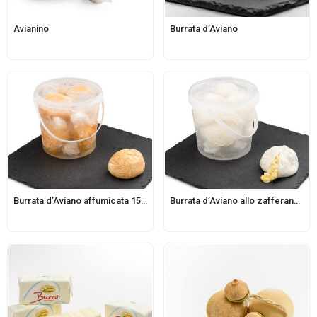
Avianino
Burrata d’Aviano
Burrata d’Aviano affumicata 150g
Burrata d’Aviano allo zafferano 150g