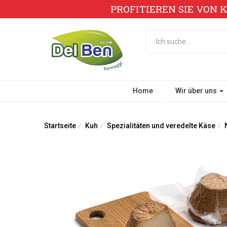
PROFITIEREN SIE VON 
Home
Wir über uns
Startseite
Kuh
Spezialitäten und veredelte Käse