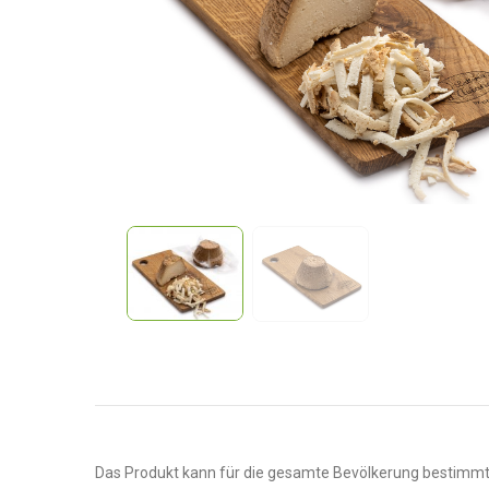
Das Produkt kann für die gesamte Bevölkerung bestimmt 