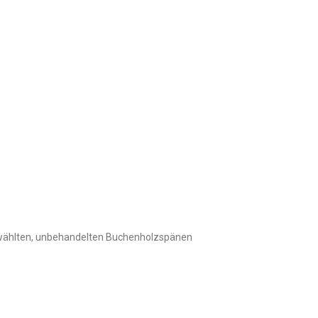
wählten, unbehandelten Buchenholzspänen