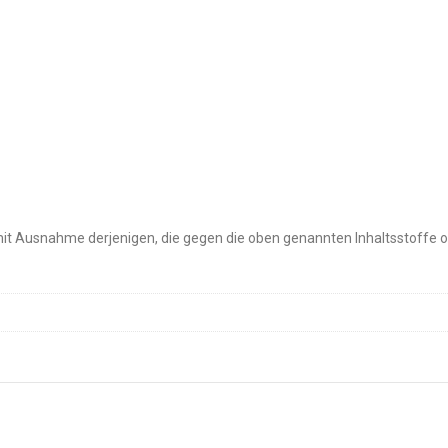
mit Ausnahme derjenigen, die gegen die oben genannten Inhaltsstoffe 