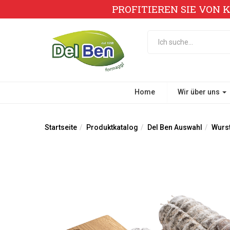
PROFITIEREN SIE VON 
Home
Wir über uns
Startseite
Produktkatalog
Del Ben Auswahl
Wurst