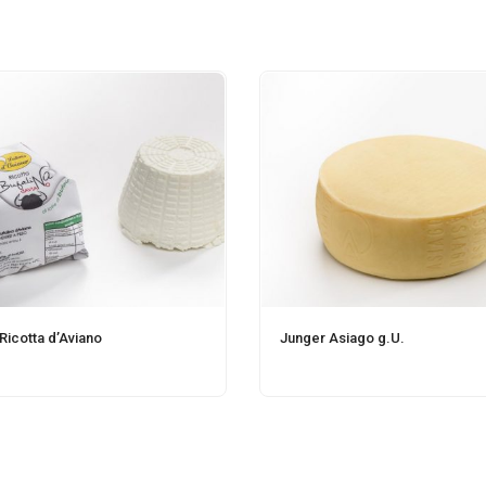
Ricotta d’Aviano
Junger Asiago g.U.