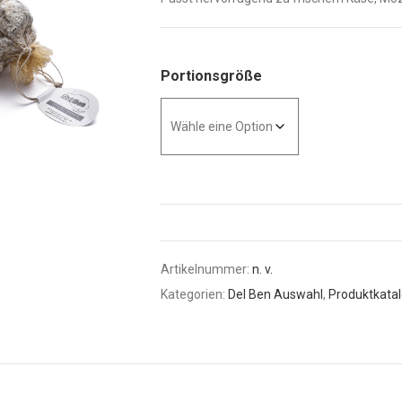
Portionsgröße
Artikelnummer:
n. v.
Kategorien:
Del Ben Auswahl
,
Produktkata