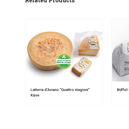
Latteria d’Aviano “Quattro stagioni”
Büffel-
Käse