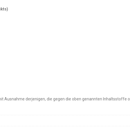
kts)
mit Ausnahme derjenigen, die gegen die oben genannten Inhaltsstoffe 