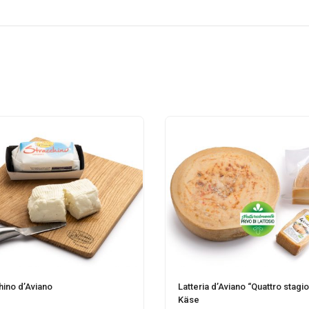
hino d’Aviano
Latteria d’Aviano “Quattro stagio
Käse