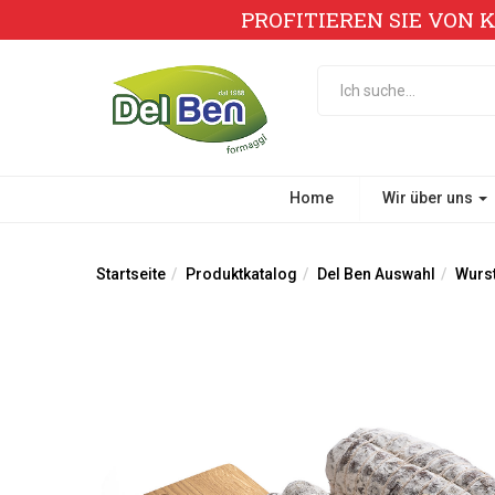
PROFITIEREN SIE VON 
Home
Wir über uns
Startseite
Produktkatalog
Del Ben Auswahl
Wurst