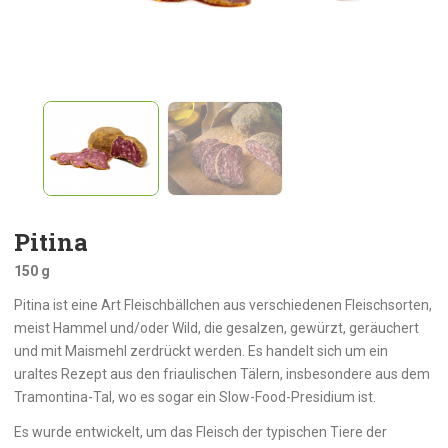
Pitina
150 g
Pitina ist eine Art Fleischbällchen aus verschiedenen Fleischsorten,
meist Hammel und/oder Wild, die gesalzen, gewürzt, geräuchert
und mit Maismehl zerdrückt werden. Es handelt sich um ein
uraltes Rezept aus den friaulischen Tälern, insbesondere aus dem
Tramontina-Tal, wo es sogar ein Slow-Food-Presidium ist.
Es wurde entwickelt, um das Fleisch der typischen Tiere der