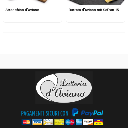
Stracchino d’Aviano
Burrata d’Aviano mit Safran 150g