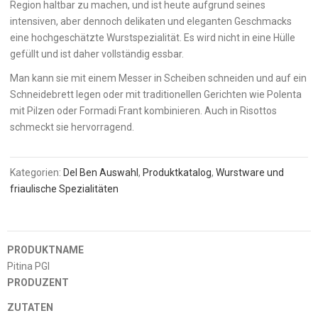
Region haltbar zu machen, und ist heute aufgrund seines
intensiven, aber dennoch delikaten und eleganten Geschmacks
eine hochgeschätzte Wurstspezialität. Es wird nicht in eine Hülle
gefüllt und ist daher vollständig essbar.
Man kann sie mit einem Messer in Scheiben schneiden und auf ein
Schneidebrett legen oder mit traditionellen Gerichten wie Polenta
mit Pilzen oder Formadi Frant kombinieren. Auch in Risottos
schmeckt sie hervorragend.
Kategorien:
Del Ben Auswahl
,
Produktkatalog
,
Wurstware und
friaulische Spezialitäten
PRODUKTNAME
Pitina PGI
PRODUZENT
ZUTATEN