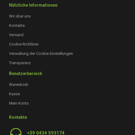
Nützliche Informationen
Wir über uns
Kontakte
Versand
Cookie-Richtlinie
Verwaltung der Cookie-Einstellungen
Transparenz
Benutzerbereich
Warenkorb
Kasse
Mein Konto
Kontakte
+39 0434 593174