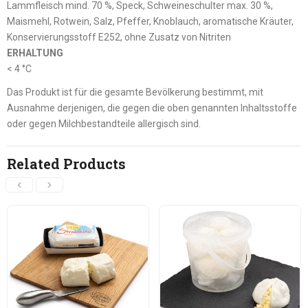
Lammfleisch mind. 70 %, Speck, Schweineschulter max. 30 %,
Maismehl, Rotwein, Salz, Pfeffer, Knoblauch, aromatische Kräuter,
Konservierungsstoff E252, ohne Zusatz von Nitriten
ERHALTUNG
< 4 °C
Das Produkt ist für die gesamte Bevölkerung bestimmt, mit
Ausnahme derjenigen, die gegen die oben genannten Inhaltsstoffe
oder gegen Milchbestandteile allergisch sind.
Related Products