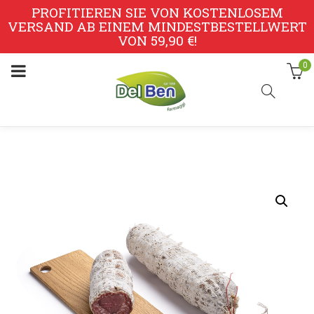
PROFITIEREN SIE VON KOSTENLOSEM
VERSAND AB EINEM MINDESTBESTELLWERT
VON 59,90 €!
0