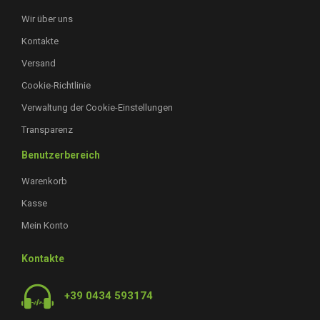
Wir über uns
Kontakte
Versand
Cookie-Richtlinie
Verwaltung der Cookie-Einstellungen
Transparenz
Benutzerbereich
Warenkorb
Kasse
Mein Konto
Kontakte
+39 0434 593174