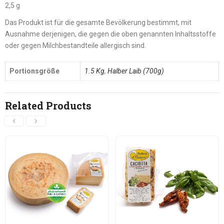
2,5 g
Das Produkt ist für die gesamte Bevölkerung bestimmt, mit
Ausnahme derjenigen, die gegen die oben genannten Inhaltsstoffe
oder gegen Milchbestandteile allergisch sind.
Portionsgröße
1.5 Kg
,
Halber Laib (700g)
Related Products