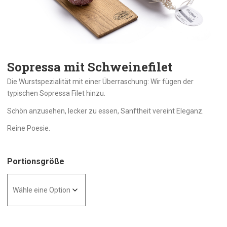
Sopressa mit Schweinefilet
Die Wurstspezialität mit einer Überraschung: Wir fügen der
typischen Sopressa Filet hinzu.
Schön anzusehen, lecker zu essen, Sanftheit vereint Eleganz.
Reine Poesie.
Portionsgröße