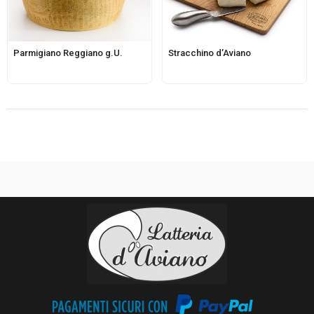
Parmigiano Reggiano g.U.
Stracchino d’Aviano