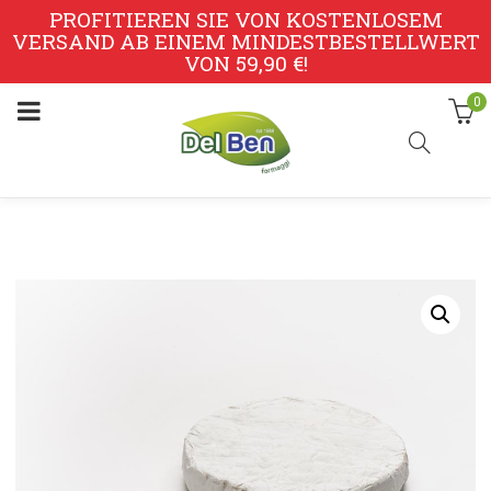
PROFITIEREN SIE VON KOSTENLOSEM
VERSAND AB EINEM MINDESTBESTELLWERT
VON 59,90 €!
0