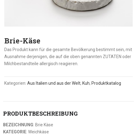
Brie-Käse
Das Produkt kann für die gesamte Bevölkerung bestimmt sein, mit
Ausnahme derjenigen, die auf die oben genannten ZUTATEN oder
Milchbestandteile allergisch reagieren.
Kategorien:
Aus Italien und aus der Welt
,
Kuh
,
Produktkatalog
PRODUKTBESCHREIBUNG
BEZEICHNUNG
: Brie Käse
KATEGORIE
: Weichkäse