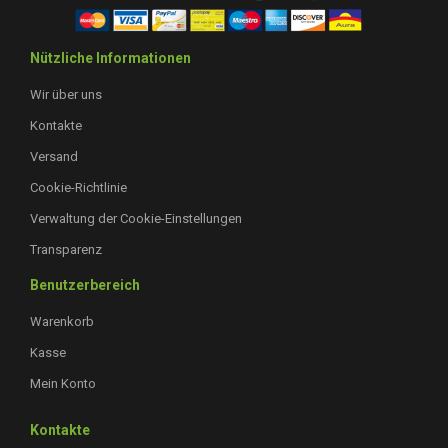
Nützliche Informationen
Wir über uns
Kontakte
Versand
Cookie-Richtlinie
Verwaltung der Cookie-Einstellungen
Transparenz
Benutzerbereich
Warenkorb
Kasse
Mein Konto
Kontakte