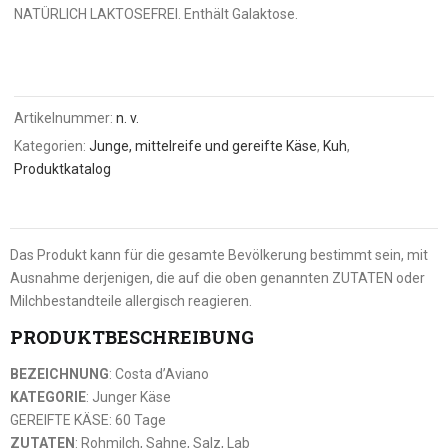
NATÜRLICH LAKTOSEFREI. Enthält Galaktose.
Artikelnummer:
n. v.
Kategorien:
Junge, mittelreife und gereifte Käse
,
Kuh
,
Produktkatalog
Das Produkt kann für die gesamte Bevölkerung bestimmt sein, mit
Ausnahme derjenigen, die auf die oben genannten ZUTATEN oder
Milchbestandteile allergisch reagieren.
PRODUKTBESCHREIBUNG
BEZEICHNUNG
: Costa d’Aviano
KATEGORIE
: Junger Käse
GEREIFTE KÄSE: 60 Tage
ZUTATEN
: Rohmilch, Sahne, Salz, Lab