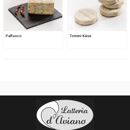
Palfuoco
Tomini-Käse