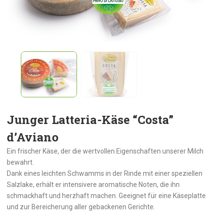
Junger Latteria-Käse “Costa”
d’Aviano
Ein frischer Käse, der die wertvollen Eigenschaften unserer Milch
bewahrt.
Dank eines leichten Schwamms in der Rinde mit einer speziellen
Salzlake, erhält er intensivere aromatische Noten, die ihn
schmackhaft und herzhaft machen. Geeignet für eine Käseplatte
und zur Bereicherung aller gebackenen Gerichte.