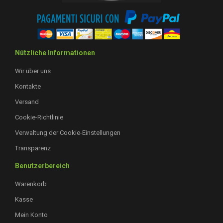
Nützliche Informationen
Wir über uns
Kontakte
Versand
Cookie-Richtlinie
Verwaltung der Cookie-Einstellungen
Transparenz
Benutzerbereich
Warenkorb
Kasse
Mein Konto