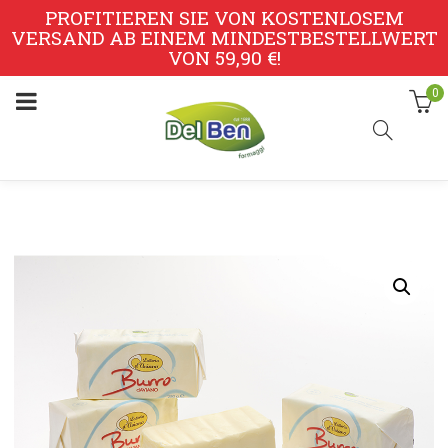
PROFITIEREN SIE VON KOSTENLOSEM
VERSAND AB EINEM MINDESTBESTELLWERT
VON 59,90 €!
0