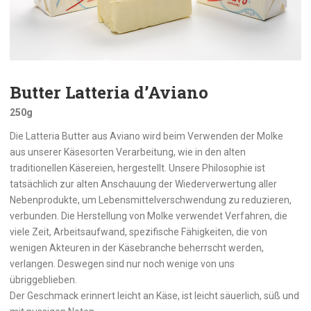
Butter Latteria d’Aviano
250g
Die Latteria Butter aus Aviano wird beim Verwenden der Molke
aus unserer Käsesorten Verarbeitung, wie in den alten
traditionellen Käsereien, hergestellt. Unsere Philosophie ist
tatsächlich zur alten Anschauung der Wiederverwertung aller
Nebenprodukte, um Lebensmittelverschwendung zu reduzieren,
verbunden. Die Herstellung von Molke verwendet Verfahren, die
viele Zeit, Arbeitsaufwand, spezifische Fähigkeiten, die von
wenigen Akteuren in der Käsebranche beherrscht werden,
verlangen. Deswegen sind nur noch wenige von uns
übriggeblieben.
Der Geschmack erinnert leicht an Käse, ist leicht säuerlich, süß und