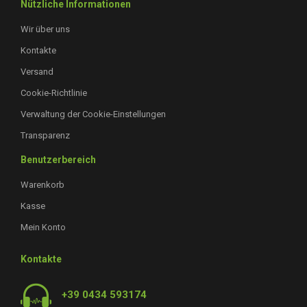
Nützliche Informationen
Wir über uns
Kontakte
Versand
Cookie-Richtlinie
Verwaltung der Cookie-Einstellungen
Transparenz
Benutzerbereich
Warenkorb
Kasse
Mein Konto
Kontakte
+39 0434 593174