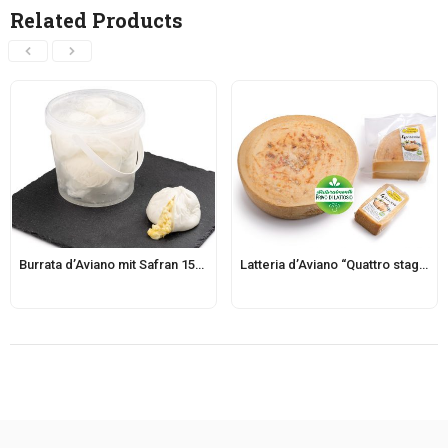
Related Products
Burrata d’Aviano mit Safran 150g
Latteria d’Aviano “Quattro stagioni” Käse