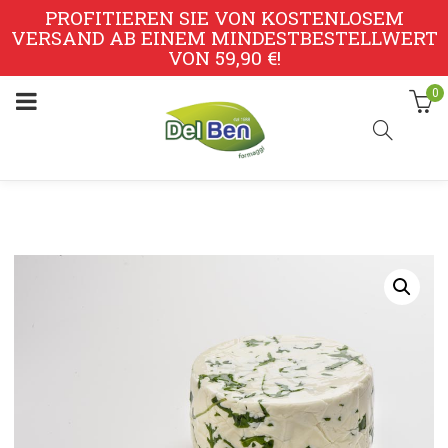
PROFITIEREN SIE VON KOSTENLOSEM
VERSAND AB EINEM MINDESTBESTELLWERT
VON 59,90 €!
0