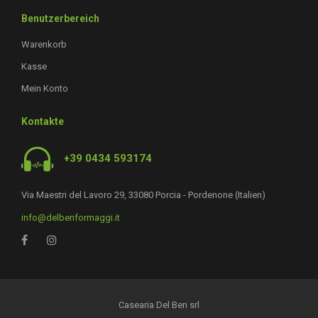
Benutzerbereich
Warenkorb
Kasse
Mein Konto
Kontakte
+39 0434 593174
Via Maestri del Lavoro 29, 33080 Porcia - Pordenone (Italien)
info@delbenformaggi.it
Casearia Del Ben srl