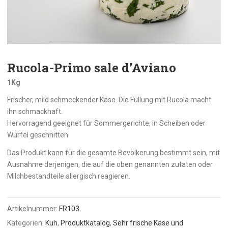
Rucola-Primo sale d’Aviano
1Kg
Frischer, mild schmeckender Käse. Die Füllung mit Rucola macht
ihn schmackhaft.
Hervorragend geeignet für Sommergerichte, in Scheiben oder
Würfel geschnitten.
Das Produkt kann für die gesamte Bevölkerung bestimmt sein, mit
Ausnahme derjenigen, die auf die oben genannten zutaten oder
Milchbestandteile allergisch reagieren.
Artikelnummer:
FR103
Kategorien:
Kuh
,
Produktkatalog
,
Sehr frische Käse und