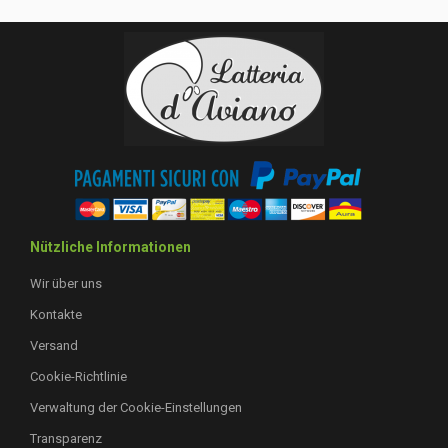
Nützliche Informationen
Wir über uns
Kontakte
Versand
Cookie-Richtlinie
Verwaltung der Cookie-Einstellungen
Transparenz