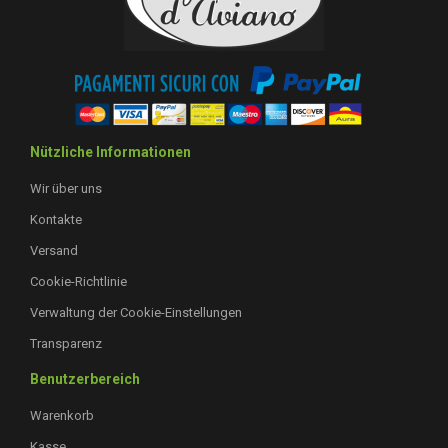
Nützliche Informationen
Wir über uns
Kontakte
Versand
Cookie-Richtlinie
Verwaltung der Cookie-Einstellungen
Transparenz
Benutzerbereich
Warenkorb
Kasse