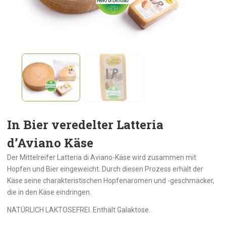
In Bier veredelter Latteria
d’Aviano Käse
Der Mittelreifer Latteria di Aviano-Käse wird zusammen mit
Hopfen und Bier eingeweicht. Durch diesen Prozess erhält der
Käse seine charakteristischen Hopfenaromen und -geschmäcker,
die in den Käse eindringen.
NATÜRLICH LAKTOSEFREI. Enthält Galaktose.