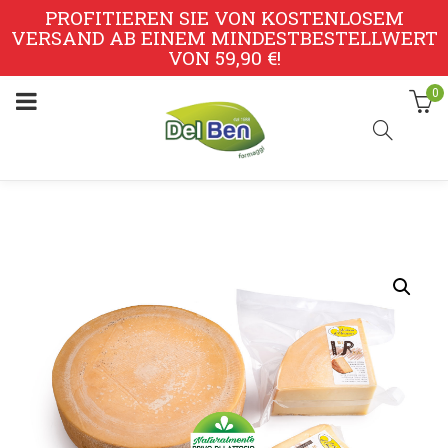
PROFITIEREN SIE VON KOSTENLOSEM
VERSAND AB EINEM MINDESTBESTELLWERT
VON 59,90 €!
0