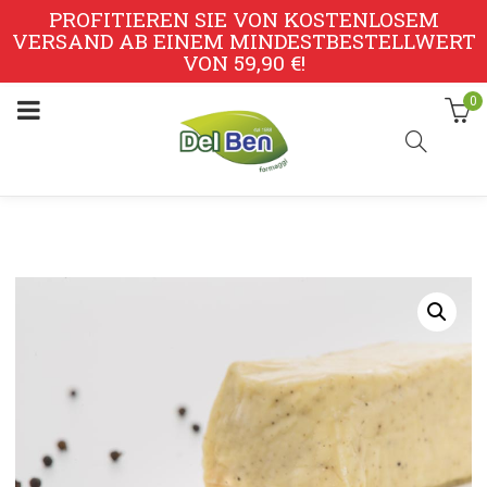
PROFITIEREN SIE VON KOSTENLOSEM
VERSAND AB EINEM MINDESTBESTELLWERT
VON 59,90 €!
0