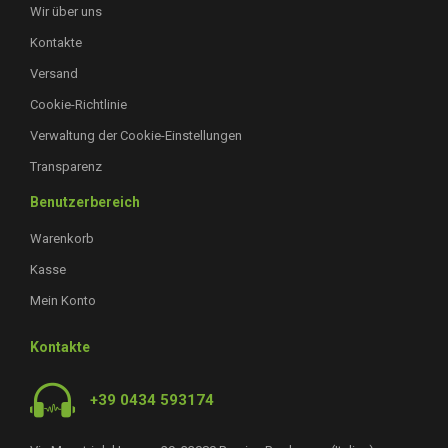
Wir über uns
Kontakte
Versand
Cookie-Richtlinie
Verwaltung der Cookie-Einstellungen
Transparenz
Benutzerbereich
Warenkorb
Kasse
Mein Konto
Kontakte
+39 0434 593174