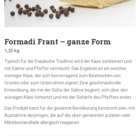
Formadi Frant – ganze Form
1,25 kg
Typisch für die friaulische Tradition wird der Käse zerkleinert und
mit Sahne und Pfeffer vermischt. Das Ergebnis ist ein weicher,
cremiger Käse, der sich hervorragend zum Bestreichen von
Crostini oder zum Unterrühren eignet. Eine geschmackvolle
Entwicklung, die mit der Süße der Sahne beginnt, sich über den
würzigen Käse fortsetzt und mit der Schärfe des Pfeffers endet.
Das Produkt kann für die gesamte Bevölkerung bestimmt sein, mit
Ausnahme derjenigen, die auf die oben genannten zutaten oder
Milchbestandteile allergisch reagieren.