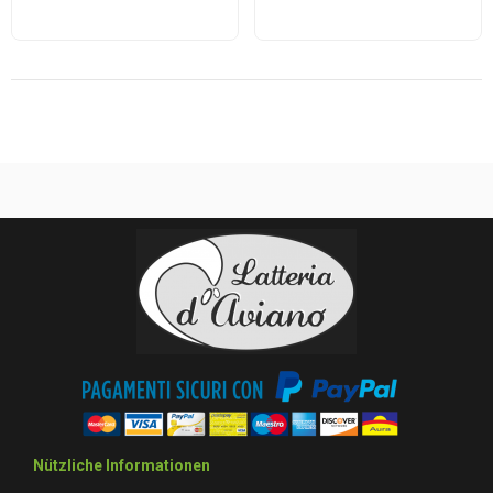
Nützliche Informationen