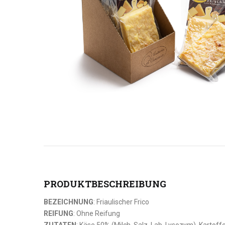
PRODUKTBESCHREIBUNG
BEZEICHNUNG
: Friaulischer Frico
REIFUNG
: Ohne Reifung