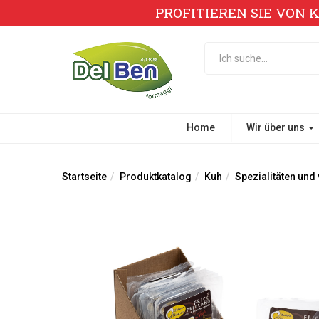
PROFITIEREN SIE VON 
Home
Wir über uns
Startseite
Produktkatalog
Kuh
Spezialitäten und