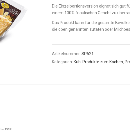
Die Einzelportionsversion eignet sich gut 
einem 100% friaulischen Gericht zu überra
Das Produkt kann für die gesamte Bevölke
die oben genannten zutaten oder Milchbest
Artikelnummer:
SP521
Kategorien:
Kuh
,
Produkte zum Kochen
,
Pr