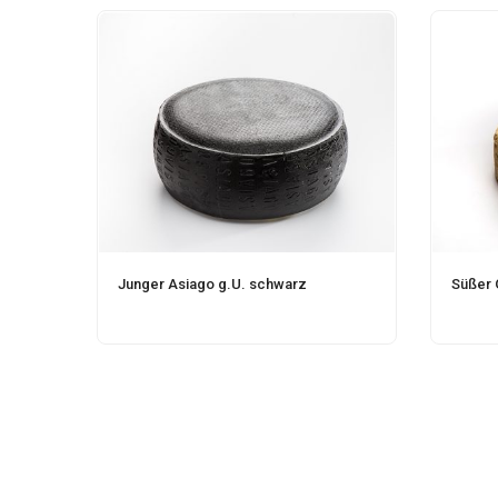
Junger Asiago g.U. schwarz
Süßer 