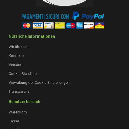
Nützliche Informationen
Wir über uns
Kontakte
Versand
Cookie-Richtlinie
Verwaltung der Cookie-Einstellungen
Transparenz
Benutzerbereich
Warenkorb
Kasse