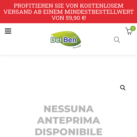
PROFITIEREN SIE VON KOSTENLOSEM
VERSAND AB EINEM MINDESTBESTELLWERT
VON 59,90 €!
0