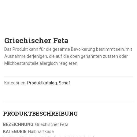
Griechischer Feta
Das Produkt kann für die gesamte Bevölkerung bestimmt sein, mit
Ausnahme derjenigen, die auf die oben genannten zutaten oder
Milchbestandteile allergisch reagieren.
Kategorien:
Produktkatalog
,
Schaf
PRODUKTBESCHREIBUNG
BEZEICHNUNG
: Griechischer Feta
KATEGORIE
: Halbhartkäse