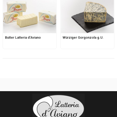
Butter Latteria d’Aviano
Würziger Gorgonzola g.U.