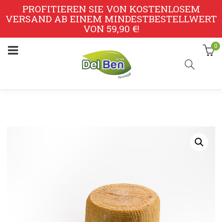
PROFITIEREN SIE VON KOSTENLOSEM
VERSAND AB EINEM MINDESTBESTELLWERT
VON 59,90 €!
0