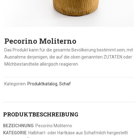
Pecorino Moliterno
Das Produkt kann für die gesamte Bevölkerung bestimmt sein, mit
Ausnahme derjenigen, die auf die oben genannten ZUTATEN oder
Milchbestandteile allergisch reagieren.
Kategorien:
Produktkatalog
,
Schaf
PRODUKTBESCHREIBUNG
BEZEICHNUNG
: Pecorino Moliterno
KATEGORIE
: Halbhart- oder Hartkäse aus Schafmilch hergestellt