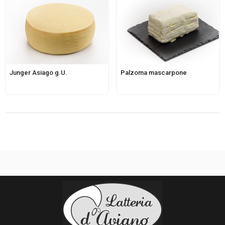
Junger Asiago g.U.
Palzoma mascarpone