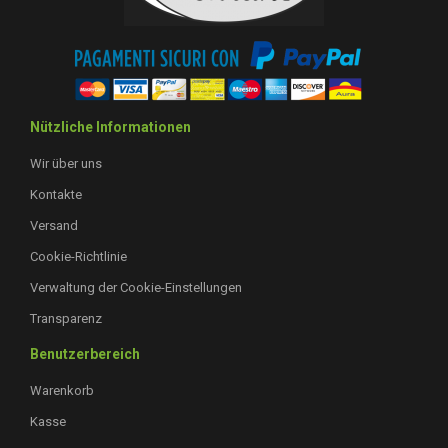
Nützliche Informationen
Wir über uns
Kontakte
Versand
Cookie-Richtlinie
Verwaltung der Cookie-Einstellungen
Transparenz
Benutzerbereich
Warenkorb
Kasse