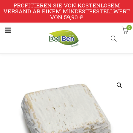
PROFITIEREN SIE VON KOSTENLOSEM
VERSAND AB EINEM MINDESTBESTELLWERT
VON 59,90 €!
0