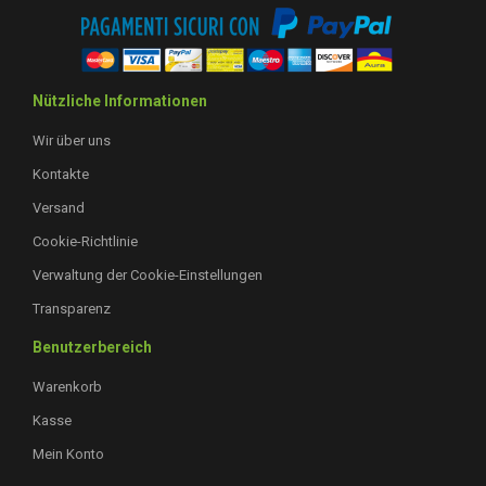
Nützliche Informationen
Wir über uns
Kontakte
Versand
Cookie-Richtlinie
Verwaltung der Cookie-Einstellungen
Transparenz
Benutzerbereich
Warenkorb
Kasse
Mein Konto