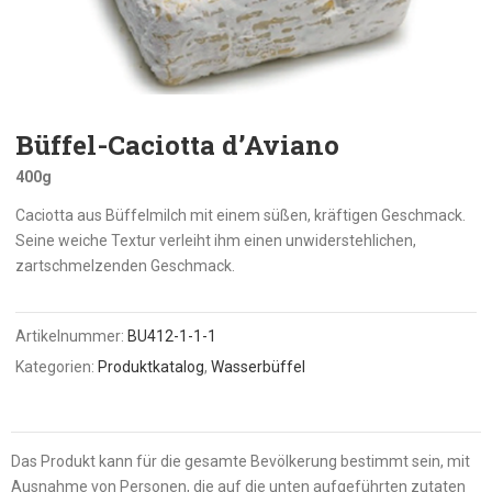
Büffel-Caciotta d’Aviano
400g
Caciotta aus Büffelmilch mit einem süßen, kräftigen Geschmack.
Seine weiche Textur verleiht ihm einen unwiderstehlichen,
zartschmelzenden Geschmack.
Artikelnummer:
BU412-1-1-1
Kategorien:
Produktkatalog
,
Wasserbüffel
Das Produkt kann für die gesamte Bevölkerung bestimmt sein, mit
Ausnahme von Personen, die auf die unten aufgeführten zutaten