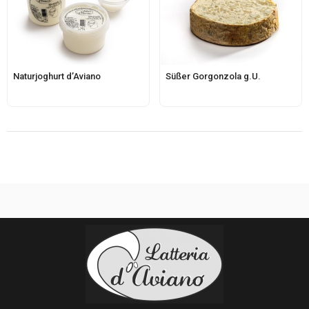
Naturjoghurt d’Aviano
Süßer Gorgonzola g.U.