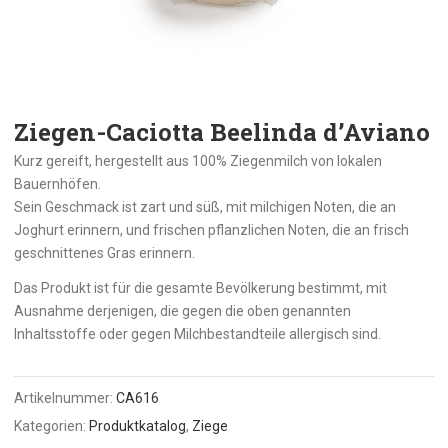
Ziegen-Caciotta Beelinda d’Aviano
Kurz gereift, hergestellt aus 100% Ziegenmilch von lokalen
Bauernhöfen.
Sein Geschmack ist zart und süß, mit milchigen Noten, die an
Joghurt erinnern, und frischen pflanzlichen Noten, die an frisch
geschnittenes Gras erinnern.
Das Produkt ist für die gesamte Bevölkerung bestimmt, mit
Ausnahme derjenigen, die gegen die oben genannten
Inhaltsstoffe oder gegen Milchbestandteile allergisch sind.
Artikelnummer:
CA616
Kategorien:
Produktkatalog
,
Ziege