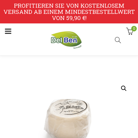
PROFITIEREN SIE VON KOSTENLOSEM
VERSAND AB EINEM MINDESTBESTELLWERT
VON 59,90 €!
0