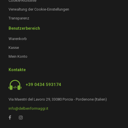
Cookie-Richtlinie
Verwaltung der Cookie-Einstellungen
Transparenz
Benutzerbereich
Warenkorb
Kasse
Mein Konto
Kontakte
+39 0434 593174
Via Maestri del Lavoro 29, 33080 Porcia - Pordenone (Italien)
info@delbenformaggi.it