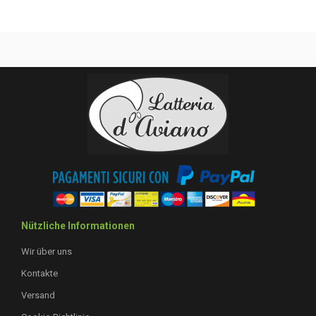
Nützliche Informationen
Wir über uns
Kontakte
Versand