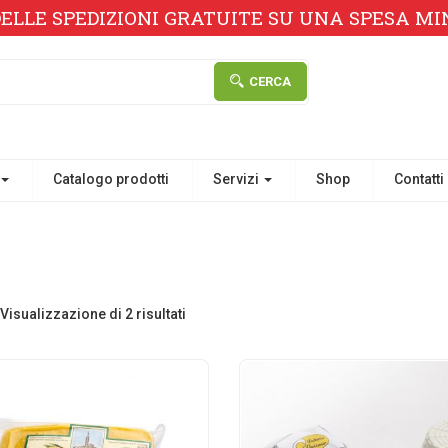
ELLE SPEDIZIONI GRATUITE SU UNA SPESA MINI
CERCA
Catalogo prodotti
Servizi
Shop
Contatti
Visualizzazione di 2 risultati