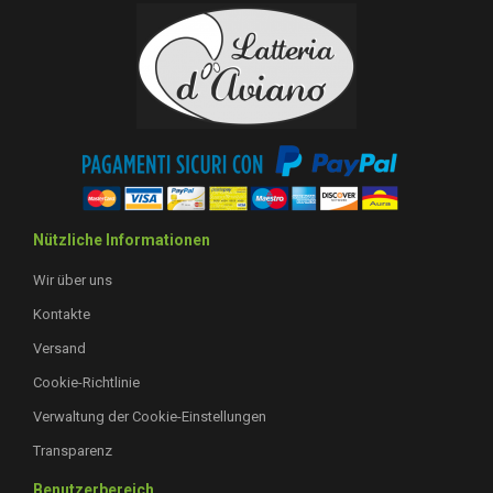
Nützliche Informationen
Wir über uns
Kontakte
Versand
Cookie-Richtlinie
Verwaltung der Cookie-Einstellungen
Transparenz
Benutzerbereich