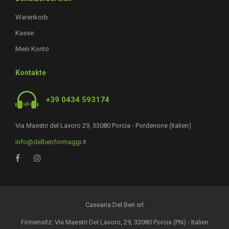
Warenkorb
Kasse
Mein Konto
Kontakte
+39 0434 593174
Via Maestri del Lavoro 29, 33080 Porcia - Pordenone (Italien)
info@delbenformaggi.it
Casearia Del Ben srl
Firmensitz: Via Maestri Del Lavoro, 29, 33080 Porcia (PN) - Italien