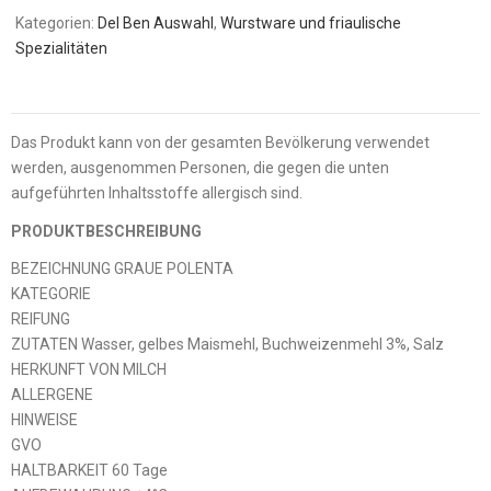
Kategorien:
Del Ben Auswahl
,
Wurstware und friaulische
Spezialitäten
Das Produkt kann von der gesamten Bevölkerung verwendet
werden, ausgenommen Personen, die gegen die unten
aufgeführten Inhaltsstoffe allergisch sind.
PRODUKTBESCHREIBUNG
BEZEICHNUNG GRAUE POLENTA
KATEGORIE
REIFUNG
ZUTATEN Wasser, gelbes Maismehl, Buchweizenmehl 3%, Salz
HERKUNFT VON MILCH
ALLERGENE
HINWEISE
GVO
HALTBARKEIT 60 Tage