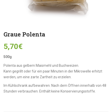
Graue Polenta
5,70
€
500g
Polenta aus gelbem Maismehl und Buchweizen.
Kann gegrillt oder für ein paar Minuten in der Mikrowelle erhitzt
werden, um eine zarte Zartheit zu erzielen.
Im Kühlschrank aufbewahren. Nach dem Öffnen innerhalb von 48
Stunden verbrauchen. Enthält keine Konservierungsstoffe.