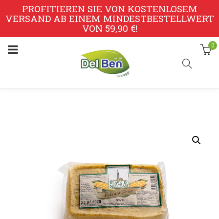
PROFITIEREN SIE VON KOSTENLOSEM
VERSAND AB EINEM MINDESTBESTELLWERT
VON 59,90 €!
0