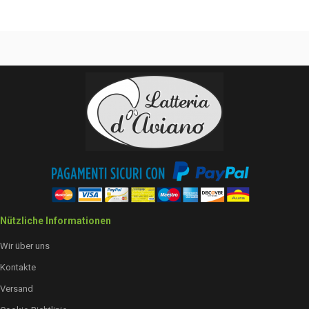
Nützliche Informationen
Wir über uns
Kontakte
Versand