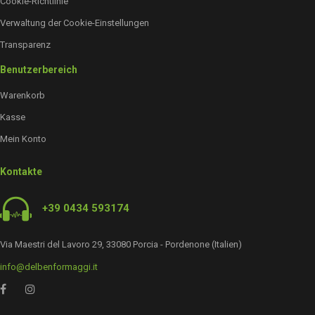
Cookie-Richtlinie
Verwaltung der Cookie-Einstellungen
Transparenz
Benutzerbereich
Warenkorb
Kasse
Mein Konto
Kontakte
+39 0434 593174
Via Maestri del Lavoro 29, 33080 Porcia - Pordenone (Italien)
info@delbenformaggi.it