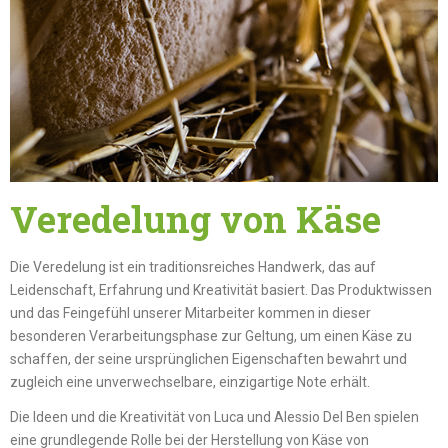
Veredelung von Käse
Die Veredelung ist ein traditionsreiches Handwerk, das auf
Leidenschaft, Erfahrung und Kreativität basiert. Das Produktwissen
und das Feingefühl unserer Mitarbeiter kommen in dieser
besonderen Verarbeitungsphase zur Geltung, um einen Käse zu
schaffen, der seine ursprünglichen Eigenschaften bewahrt und
zugleich eine unverwechselbare, einzigartige Note erhält.
Die Ideen und die Kreativität von Luca und Alessio Del Ben spielen
eine grundlegende Rolle bei der Herstellung von Käse von