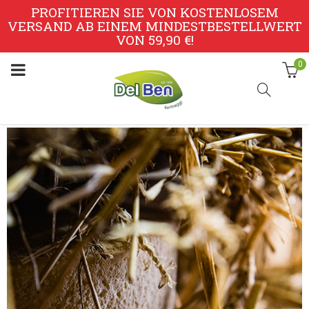
PROFITIEREN SIE VON KOSTENLOSEM
VERSAND AB EINEM MINDESTBESTELLWERT
VON 59,90 €!
0