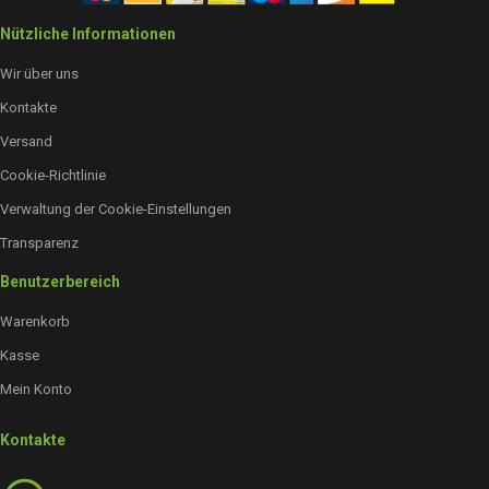
Nützliche Informationen
Wir über uns
Kontakte
Versand
Cookie-Richtlinie
Verwaltung der Cookie-Einstellungen
Transparenz
Benutzerbereich
Warenkorb
Kasse
Mein Konto
Kontakte