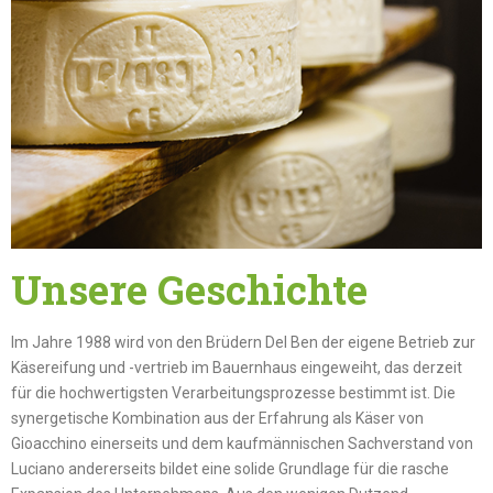
Unsere Geschichte
Im Jahre 1988 wird von den Brüdern Del Ben der eigene Betrieb zur
Käsereifung und -vertrieb im Bauernhaus eingeweiht, das derzeit
für die hochwertigsten Verarbeitungsprozesse bestimmt ist. Die
synergetische Kombination aus der Erfahrung als Käser von
Gioacchino einerseits und dem kaufmännischen Sachverstand von
Luciano andererseits bildet eine solide Grundlage für die rasche