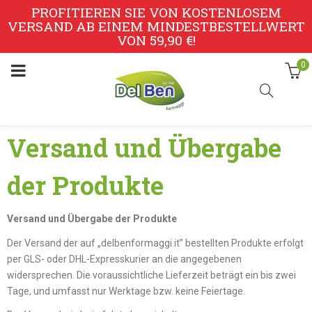
PROFITIEREN SIE VON KOSTENLOSEM
VERSAND AB EINEM MINDESTBESTELLWERT
VON 59,90 €!
0
Versand und Übergabe
der Produkte
Versand und Übergabe der Produkte
Der Versand der auf „delbenformaggi.it” bestellten Produkte erfolgt
per GLS- oder DHL-Expresskurier an die angegebenen
widersprechen. Die voraussichtliche Lieferzeit beträgt ein bis zwei
Tage, und umfasst nur Werktage bzw. keine Feiertage.