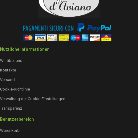
Nützliche Informationen
Wir über uns
Kontakte
Versand
Cookie-Richtlinie
Verwaltung der Cookie-Einstellungen
Transparenz
Benutzerbereich
Warenkorb