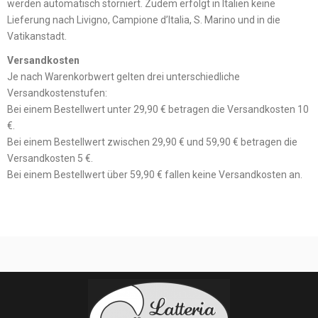
werden automatisch storniert. Zudem erfolgt in Italien keine
Lieferung nach Livigno, Campione d’Italia, S. Marino und in die
Vatikanstadt.
Versandkosten
Je nach Warenkorbwert gelten drei unterschiedliche
Versandkostenstufen:
Bei einem Bestellwert unter 29,90 € betragen die Versandkosten 10
€.
Bei einem Bestellwert zwischen 29,90 € und 59,90 € betragen die
Versandkosten 5 €.
Bei einem Bestellwert über 59,90 € fallen keine Versandkosten an.