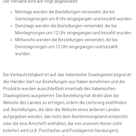
Der Versand wird wie folgt abgewickelt:
Montags werden die Bestellungen versendet, die bis
Samstagmorgen um 8 Uhr eingegangen und bezahlt wurden.
Dienstags werden die Bestellungen versendet, die bis
Montagmorgen um 12 Uhr eingegangen und bezahlt wurden.
Mittwochs werden die Bestellungen versendet, die bis
Dienstagmorgen um 12 Uhr eingegangen und bezahlt
wurden.
Die Verkaufstätigkeit ist auf das italienische Staatsgebiet begrenzt:
der Händler darf nur Bestellungen aus Italien annehmen und die
Produkte werden ausschließlich innerhalb des italienischen
Staatsgebiets ausgeliefert. Die Bestellung hat direkt über die
Website des Landes zu erfolgen, indem die Lieferung stattfinden
soll. Bestellungen, die über die Website eines anderen Landes
aufgegeben werden, das nicht dem Bestimmungsland entspricht
oder die eine Anschrift enthalten, die von unserem Kurier nicht
beliefert wird (z.B. Postfächer und Postlagernd-Sendungen),