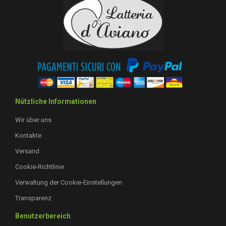
Nützliche Informationen
Wir über uns
Kontakte
Versand
Cookie-Richtlinie
Verwaltung der Cookie-Einstellungen
Transparenz
Benutzerbereich