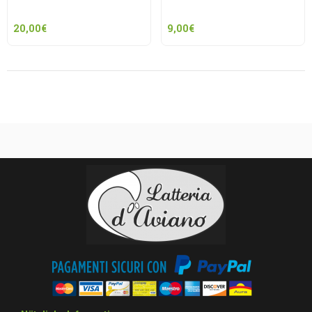
20,00
€
9,00
€