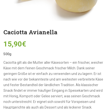
Caciotta Avianella
15,90
€
500g
Caciotta gilt als die Mutter aller Käsesorten – ein frischer, weicher
Käse mit dem feinen Geschmack frischer Milch. Dank seiner
geringen Größe ist er einfach zu verwenden und zu lagern. Er ist
nach wie vor der bekannteste und am weitesten verbreitete Käse
und fester Bestandteil der ländlichen Tradition. Als klassischer
Snack findet er immer häufiger Eingang in Speisekarten und wird
mit Honig, Kompott oder Gelee serviert, was seinen Geschmack
noch unterstreicht. Er eignet sich sowohl für Vorspeisen und
Hauptgerichte als auch als Dessert und als leckerer Snack.