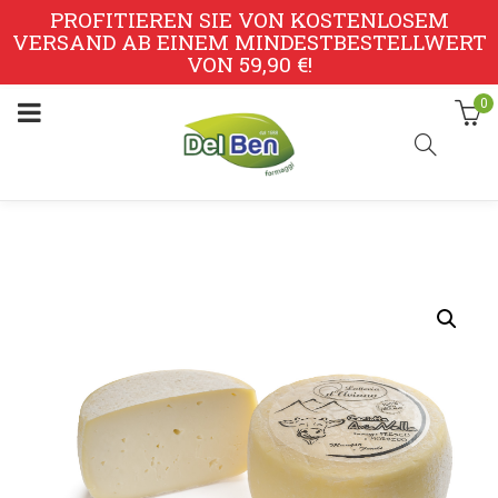
PROFITIEREN SIE VON KOSTENLOSEM
VERSAND AB EINEM MINDESTBESTELLWERT
VON 59,90 €!
0