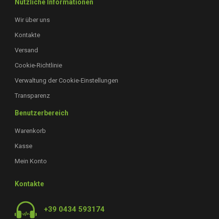
Nützliche Informationen
Wir über uns
Kontakte
Versand
Cookie-Richtlinie
Verwaltung der Cookie-Einstellungen
Transparenz
Benutzerbereich
Warenkorb
Kasse
Mein Konto
Kontakte
+39 0434 593174