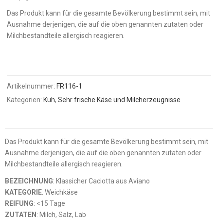
Das Produkt kann für die gesamte Bevölkerung bestimmt sein, mit
Ausnahme derjenigen, die auf die oben genannten zutaten oder
Milchbestandteile allergisch reagieren.
Artikelnummer:
FR116-1
Kategorien:
Kuh
,
Sehr frische Käse und Milcherzeugnisse
Das Produkt kann für die gesamte Bevölkerung bestimmt sein, mit
Ausnahme derjenigen, die auf die oben genannten zutaten oder
Milchbestandteile allergisch reagieren.
BEZEICHNUNG
: Klassicher Caciotta aus Aviano
KATEGORIE
: Weichkäse
REIFUNG
: <15 Tage
ZUTATEN
: Milch, Salz, Lab