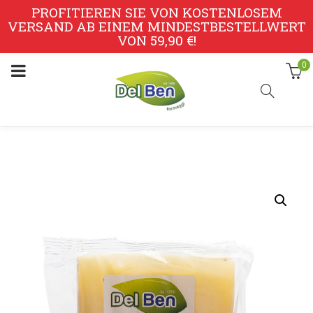
PROFITIEREN SIE VON KOSTENLOSEM
VERSAND AB EINEM MINDESTBESTELLWERT
VON 59,90 €!
0