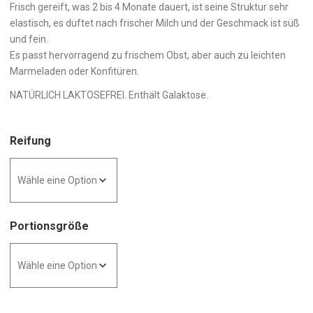
Frisch gereift, was 2 bis 4 Monate dauert, ist seine Struktur sehr
elastisch, es duftet nach frischer Milch und der Geschmack ist süß
und fein.
Es passt hervorragend zu frischem Obst, aber auch zu leichten
Marmeladen oder Konfitüren.
NATÜRLICH LAKTOSEFREI. Enthält Galaktose.
Reifung
Portionsgröße