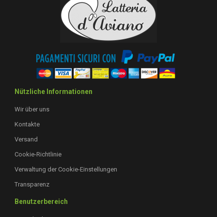
Nützliche Informationen
Wir über uns
Kontakte
Versand
Cookie-Richtlinie
Verwaltung der Cookie-Einstellungen
Transparenz
Benutzerbereich