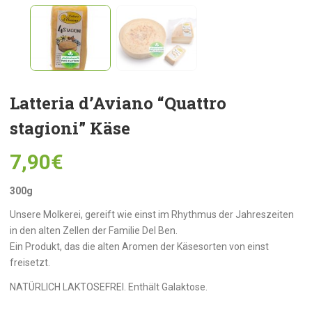
Latteria d’Aviano “Quattro
stagioni” Käse
7,90
€
300g
Unsere Molkerei, gereift wie einst im Rhythmus der Jahreszeiten
in den alten Zellen der Familie Del Ben.
Ein Produkt, das die alten Aromen der Käsesorten von einst
freisetzt.
NATÜRLICH LAKTOSEFREI. Enthält Galaktose.