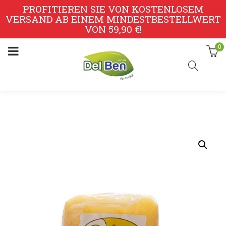
PROFITIEREN SIE VON KOSTENLOSEM
VERSAND AB EINEM MINDESTBESTELLWERT
VON 59,90 €!
0