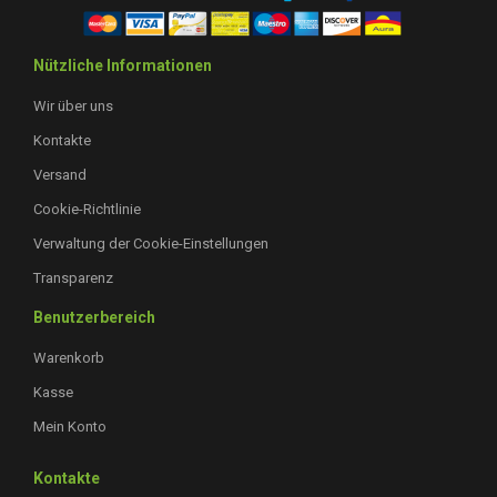
Nützliche Informationen
Wir über uns
Kontakte
Versand
Cookie-Richtlinie
Verwaltung der Cookie-Einstellungen
Transparenz
Benutzerbereich
Warenkorb
Kasse
Mein Konto
Kontakte