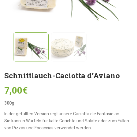
Schnittlauch-Caciotta d’Aviano
7,00
€
300g
In der gefüllten Version regt unsere Caciotta die Fantasie an.
Sie kann in Würfeln für kalte Gerichte und Salate oder zum Füllen
von Pizzas und Focaccias verwendet werden.