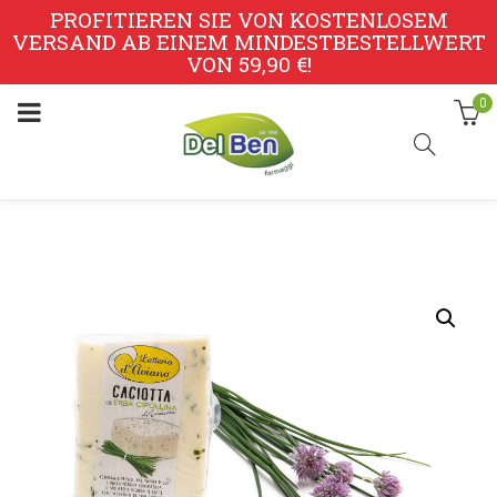
PROFITIEREN SIE VON KOSTENLOSEM
VERSAND AB EINEM MINDESTBESTELLWERT
VON 59,90 €!
0