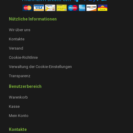
Nützliche Informationen
Wir über uns
Kontakte
Versand
Cookie-Richtlinie
Verwaltung der Cookie-Einstellungen
Transparenz
Benutzerbereich
Warenkorb
Kasse
Mein Konto
Kontakte