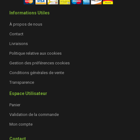
Informations Utiles
À propos de nous
Contact
Livraisons
Politique relative aux cookies
Gestion des préférences cookies
Conditions générales de vente
Transparence
Espace Utilisateur
Panier
Validation de la commande
Mon compte
Contact