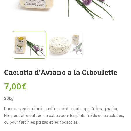
Caciotta d’Aviano à la Ciboulette
7,00
€
300g
Dans sa version farcie, notre caciotta fait appel à l’imagination.
Elle peut être utilisée en cubes pour les plats froids et les salades,
ou pour farcir les pizzas et les focaccias.