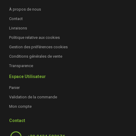
À propos de nous
Contact
Livraisons
Politique relative aux cookies
Gestion des préférences cookies
Conditions générales de vente
Transparence
Espace Utilisateur
Panier
Validation de la commande
Mon compte
Contact