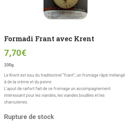
Formadi Frant avec Krent
7,70
€
200g
Le Krent est issu du traditionnel “frant”, un fromage râpé mélangé
à de la crème et du poivre.
L’ajout de raifort fait de ce fromage un accompagnement
intéressant pour les viandes, les viandes bouillies et les
charcuteries.
Rupture de stock