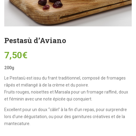
Pestasù d’Aviano
7,50
€
200g
Le Pestasù est issu du frant traditionnel, composé de fromages
râpés et mélangé à de la crème et du poivre.
Fruits rouges, noisettes et Marsala pour un fromage raffiné, doux
et féminin avec une note épicée qui conquiert.
Excellent pour un doux “câlin” à la fin d’un repas, pour surprendre
lors d’une dégustation, ou pour des garnitures créatives et de la
mantecature.