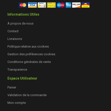
Informations Utiles
À propos de nous
Contact
Livraisons
Politique relative aux cookies
Gestion des préférences cookies
Conditions générales de vente
Transparence
Espace Utilisateur
Panier
Validation de la commande
Mon compte