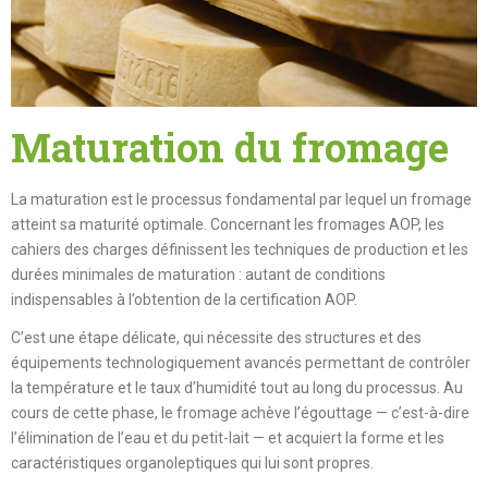
Maturation du fromage
La maturation est le processus fondamental par lequel un fromage
atteint sa maturité optimale. Concernant les fromages AOP, les
cahiers des charges définissent les techniques de production et les
durées minimales de maturation : autant de conditions
indispensables à l’obtention de la certification AOP.
C’est une étape délicate, qui nécessite des structures et des
équipements technologiquement avancés permettant de contrôler
la température et le taux d’humidité tout au long du processus. Au
cours de cette phase, le fromage achève l’égouttage — c’est-à-dire
l’élimination de l’eau et du petit-lait — et acquiert la forme et les
caractéristiques organoleptiques qui lui sont propres.