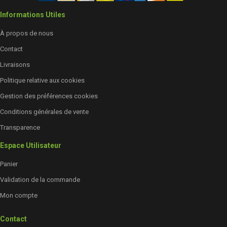
Informations Utiles
À propos de nous
Contact
Livraisons
Politique relative aux cookies
Gestion des préférences cookies
Conditions générales de vente
Transparence
Espace Utilisateur
Panier
Validation de la commande
Mon compte
Contact