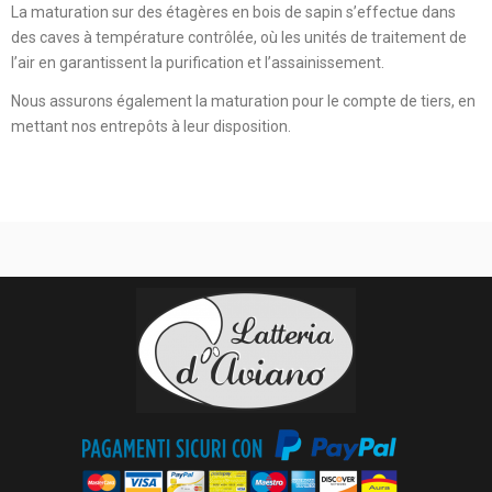
La maturation sur des étagères en bois de sapin s’effectue dans
des caves à température contrôlée, où les unités de traitement de
l’air en garantissent la purification et l’assainissement.
Nous assurons également la maturation pour le compte de tiers, en
mettant nos entrepôts à leur disposition.