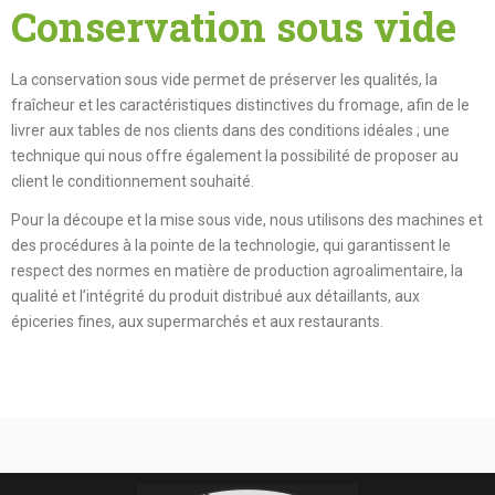
Conservation sous vide
La conservation sous vide permet de préserver les qualités, la
fraîcheur et les caractéristiques distinctives du fromage, afin de le
livrer aux tables de nos clients dans des conditions idéales ; une
technique qui nous offre également la possibilité de proposer au
client le conditionnement souhaité.
Pour la découpe et la mise sous vide, nous utilisons des machines et
des procédures à la pointe de la technologie, qui garantissent le
respect des normes en matière de production agroalimentaire, la
qualité et l’intégrité du produit distribué aux détaillants, aux
épiceries fines, aux supermarchés et aux restaurants.