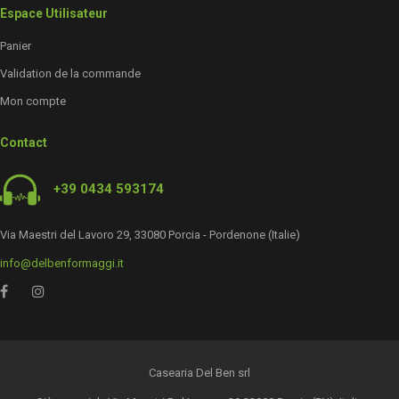
Espace Utilisateur
Panier
Validation de la commande
Mon compte
Contact
+39 0434 593174
Via Maestri del Lavoro 29, 33080 Porcia - Pordenone (Italie)
info@delbenformaggi.it
Casearia Del Ben srl