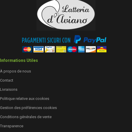
Informations Utiles
À propos de nous
Contact
Livraisons
Politique relative aux cookies
Gestion des préférences cookies
Conditions générales de vente
Transparence