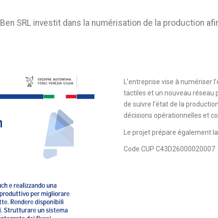
Ben SRL investit dans la numérisation de la production afin 
L’entreprise vise à numériser l
tactiles et un nouveau réseau 
de suivre l’état de la production,
décisions opérationnelles et 
Le projet prépare également la 
Code CUP C43D26000020007