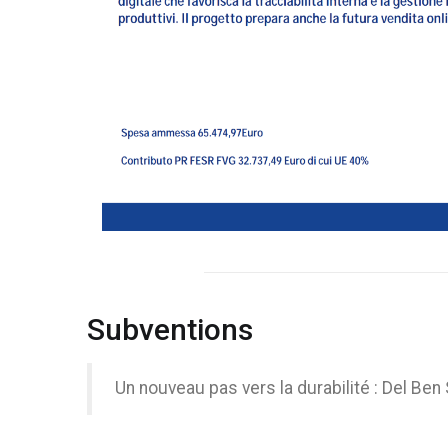
Subventions
Un nouveau pas vers la durabilité : Del Ben