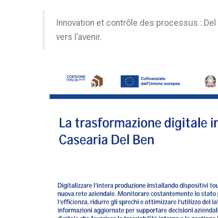
Innovation et contrôle des processus : Del 
vers l’avenir.