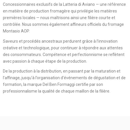
Concessionnaires exclusifs de la Latteria di Aviano — une référence
en matière de production fromagère qui privilégie les matières
premières locales — nous maîtrisons ainsi une filière courte et
contrôlée. Nous sommes également affineurs officiels du fromage
Montasio AOP.
Saveurs et procédés ancestraux perdurent grâce à l’innovation
créative et technologique, pour continuer à répondre aux attentes
des consommateurs. Compétence et perfectionnisme se reflètent
avec passion à chaque étape de la production.
De la production à la distribution, en passant par la maturation et
l’affinage, jusqu’à l’organisation d’événements de dégustation et de
formation, la marque Del Ben Formaggi certifie par son
professionnalisme la qualité de chaque maillon de la filière.