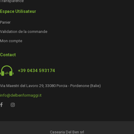
Transparence
Espace Utilisateur
Panier
Validation de la commande
Mon compte
Contact
+39 0434 593174
Via Maestri del Lavoro 29, 33080 Porcia - Pordenone (Italie)
info@delbenformaggi.it
Casearia Del Ben srl