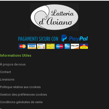
Informations Utiles
À propos de nous
Contact
Livraisons
Politique relative aux cookies
Gestion des préférences cookies
Conditions générales de vente