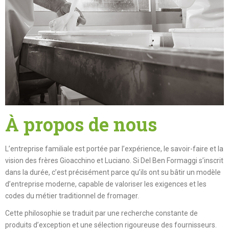
À propos de nous
L’entreprise familiale est portée par l’expérience, le savoir-faire et la
vision des frères Gioacchino et Luciano. Si Del Ben Formaggi s’inscrit
dans la durée, c’est précisément parce qu’ils ont su bâtir un modèle
d’entreprise moderne, capable de valoriser les exigences et les
codes du métier traditionnel de fromager.
Cette philosophie se traduit par une recherche constante de
produits d’exception et une sélection rigoureuse des fournisseurs.