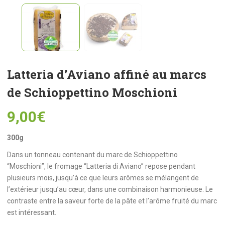
Latteria d’Aviano affiné au marcs
de Schioppettino Moschioni
9,00
€
300g
Dans un tonneau contenant du marc de Schioppettino
“Moschioni”, le fromage “Latteria di Aviano” repose pendant
plusieurs mois, jusqu’à ce que leurs arômes se mélangent de
l’extérieur jusqu’au cœur, dans une combinaison harmonieuse. Le
contraste entre la saveur forte de la pâte et l’arôme fruité du marc
est intéressant.