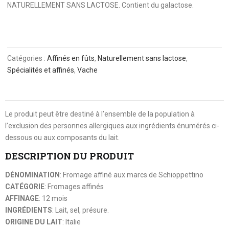
NATURELLEMENT SANS LACTOSE. Contient du galactose.
Catégories :
Affinés en fûts
,
Naturellement sans lactose
,
Spécialités et affinés
,
Vache
Le produit peut être destiné à l’ensemble de la population à
l’exclusion des personnes allergiques aux ingrédients énumérés ci-
dessous ou aux composants du lait.
DESCRIPTION DU PRODUIT
DÉNOMINATION
: Fromage affiné aux marcs de Schioppettino
CATÉGORIE
: Fromages affinés
AFFINAGE
: 12 mois
INGRÉDIENTS
: Lait, sel, présure.
ORIGINE DU LAIT
: Italie