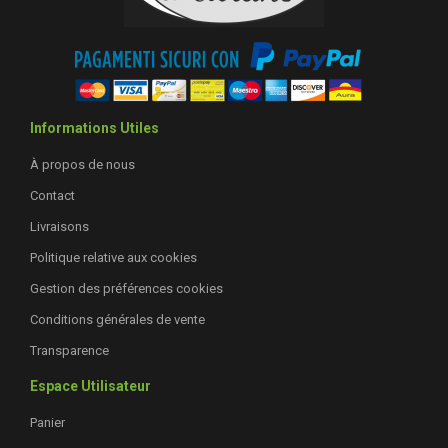
Informations Utiles
À propos de nous
Contact
Livraisons
Politique relative aux cookies
Gestion des préférences cookies
Conditions générales de vente
Transparence
Espace Utilisateur
Panier