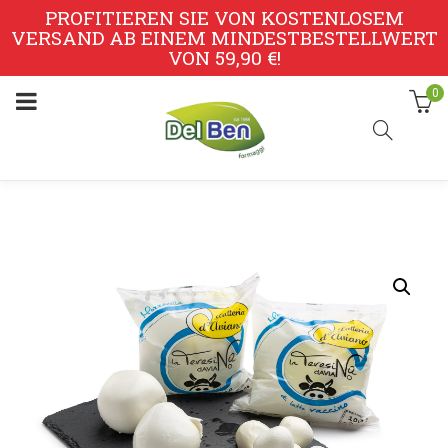
PROFITIEREN SIE VON KOSTENLOSEM
VERSAND AB EINEM MINDESTBESTELLWERT
VON 59,90 €!
0