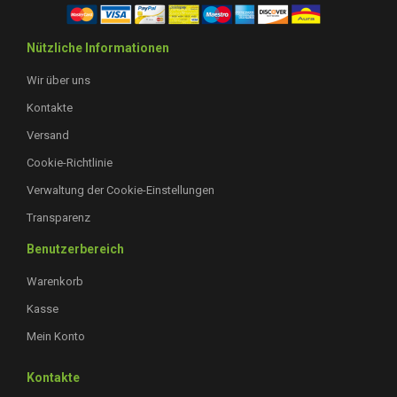
Nützliche Informationen
Wir über uns
Kontakte
Versand
Cookie-Richtlinie
Verwaltung der Cookie-Einstellungen
Transparenz
Benutzerbereich
Warenkorb
Kasse
Mein Konto
Kontakte