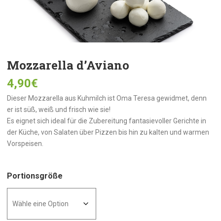
Mozzarella d’Aviano
4,90
€
Dieser Mozzarella aus Kuhmilch ist Oma Teresa gewidmet, denn
er ist süß, weiß und frisch wie sie!
Es eignet sich ideal für die Zubereitung fantasievoller Gerichte in
der Küche, von Salaten über Pizzen bis hin zu kalten und warmen
Vorspeisen.
Portionsgröße