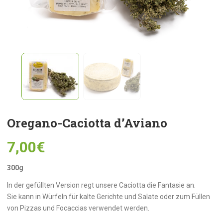
Oregano-Caciotta d’Aviano
7,00
€
300g
In der gefüllten Version regt unsere Caciotta die Fantasie an.
Sie kann in Würfeln für kalte Gerichte und Salate oder zum Füllen
von Pizzas und Focaccias verwendet werden.