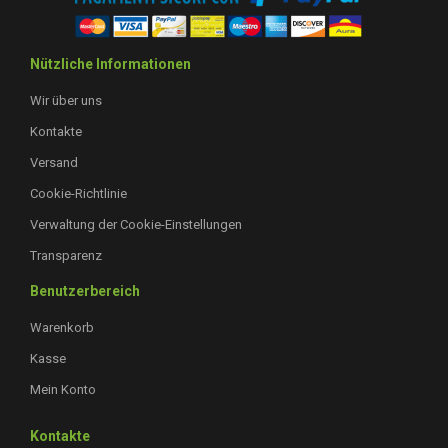
Nützliche Informationen
Wir über uns
Kontakte
Versand
Cookie-Richtlinie
Verwaltung der Cookie-Einstellungen
Transparenz
Benutzerbereich
Warenkorb
Kasse
Mein Konto
Kontakte