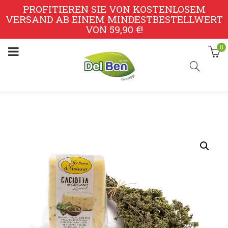
PROFITIEREN SIE VON KOSTENLOSEM
VERSAND AB EINEM MINDESTBESTELLWERT
VON 59,90 €!
0