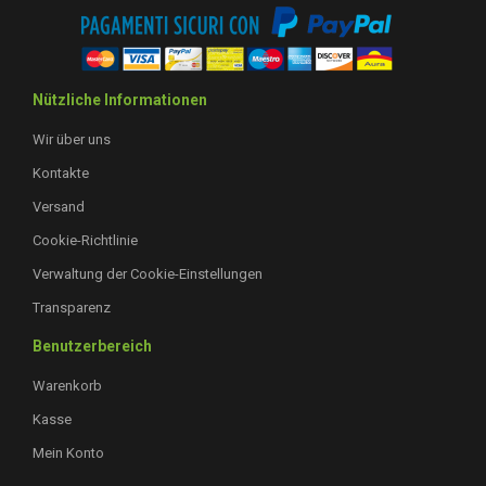
Nützliche Informationen
Wir über uns
Kontakte
Versand
Cookie-Richtlinie
Verwaltung der Cookie-Einstellungen
Transparenz
Benutzerbereich
Warenkorb
Kasse
Mein Konto