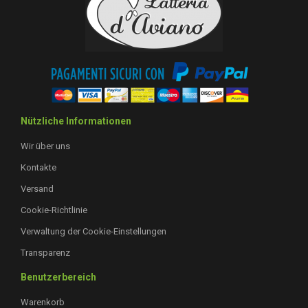
Nützliche Informationen
Wir über uns
Kontakte
Versand
Cookie-Richtlinie
Verwaltung der Cookie-Einstellungen
Transparenz
Benutzerbereich
Warenkorb