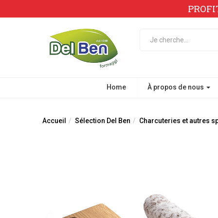
PROFI
Home
À propos de nous
Accueil
Sélection Del Ben
Charcuteries et autres sp