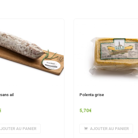
sans ail
Polenta grise
€
5,70
€
JOUTER AU PANIER
AJOUTER AU PANIER