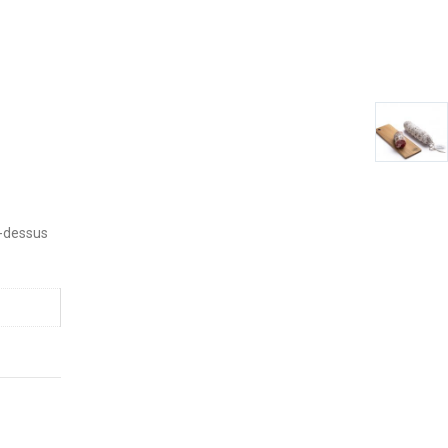
i-dessus