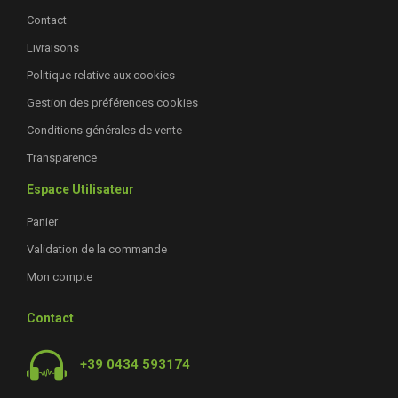
Contact
Livraisons
Politique relative aux cookies
Gestion des préférences cookies
Conditions générales de vente
Transparence
Espace Utilisateur
Panier
Validation de la commande
Mon compte
Contact
+39 0434 593174