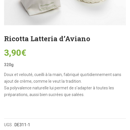
Ricotta Latteria d’Aviano
3,90
€
320g
Doux et velouté, cueilli à la main, fabriqué quotidiennement sans
ajout de crème, comme le veut la tradition.
Sa polyvalence naturelle lui permet de s’adapter à toutes les
préparations, aussi bien sucrées que salées.
UGS :
DE311-1