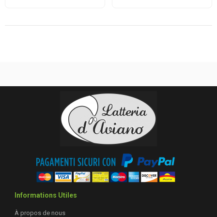
Informations Utiles
À propos de nous