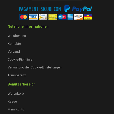
Nützliche Informationen
Wir über uns
Kontakte
Versand
Cookie-Richtlinie
Verwaltung der Cookie-Einstellungen
Transparenz
Benutzerbereich
Warenkorb
Kasse
Mein Konto