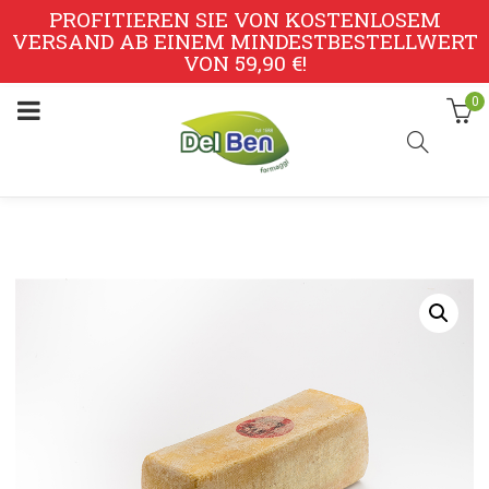
PROFITIEREN SIE VON KOSTENLOSEM
VERSAND AB EINEM MINDESTBESTELLWERT
VON 59,90 €!
0