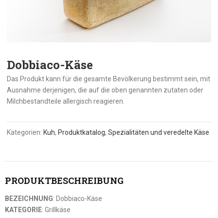
Dobbiaco-Käse
Das Produkt kann für die gesamte Bevölkerung bestimmt sein, mit
Ausnahme derjenigen, die auf die oben genannten zutaten oder
Milchbestandteile allergisch reagieren.
Kategorien:
Kuh
,
Produktkatalog
,
Spezialitäten und veredelte Käse
PRODUKTBESCHREIBUNG
BEZEICHNUNG
: Dobbiaco-Käse
KATEGORIE
: Grillkäse