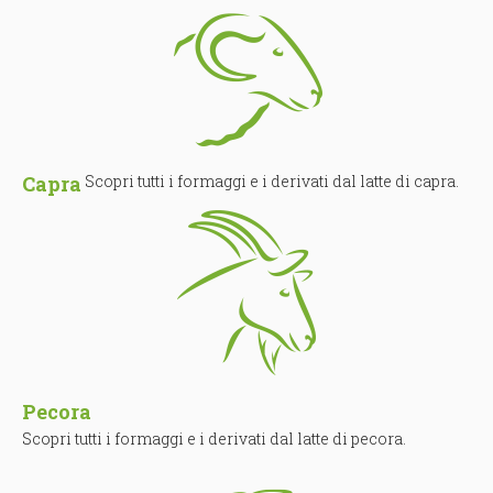
Capra
Scopri tutti i formaggi e i derivati dal latte di capra.
Pecora
Scopri tutti i formaggi e i derivati dal latte di pecora.