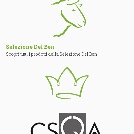
Selezione Del Ben
Scopri tutti i prodotti della Selezione Del Ben