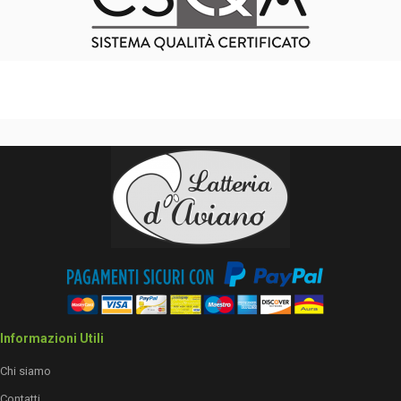
Informazioni Utili
Chi siamo
Contatti