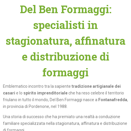
Del Ben Formaggi:
specialisti in
stagionatura, affinatura
e distribuzione di
formaggi
Emblematico incontro tra la sapiente
tradizione artigianale dei
casari
e lo
spirito imprenditoriale
che ha reso celebre il territorio
friulano in tutto il mondo, Del Ben Formaggi nasce a
Fontanafredda
,
in provincia di Pordenone, nel 1988.
Una storia di successo che ha premiato una realtà a conduzione
familiare specializzata nella stagionatura, affinatura e distribuzione
di formaggi.