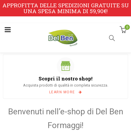
APPROFITTA DELLE SPEDIZIONI GRATUITE SU
UNA SPESA MINIMA DI 59,90€!
0
Scopri il nostro shop!
Acquista prodotti di qualità in completa sicurezza.
LEARN MORE
Benvenuti nell’e-shop di Del Ben
Formaggi!