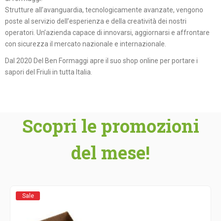
Strutture all’avanguardia, tecnologicamente avanzate, vengono
poste al servizio dell’esperienza e della creatività dei nostri
operatori. Un’azienda capace di innovarsi, aggiornarsi e affrontare
con sicurezza il mercato nazionale e internazionale.
Dal 2020 Del Ben Formaggi apre il suo shop online per portare i
sapori del Friuli in tutta Italia.
Scopri le promozioni
del mese!
Sale