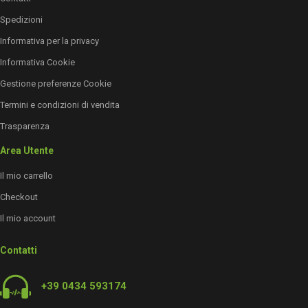
Spedizioni
Informativa per la privacy
Informativa Cookie
Gestione preferenze Cookie
Termini e condizioni di vendita
Trasparenza
Area Utente
Il mio carrello
Checkout
Il mio account
Contatti
+39 0434 593174