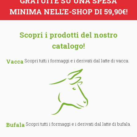
GRATUITE SU UNA SPESA
MINIMA NELL’E-SHOP DI 59,90€!
Scopri i prodotti del nostro
catalogo!
Vacca
Scopri tutti i formaggi e i derivati dal latte di vacca.
Bufala
Scopri tutti i formaggi e i derivati dal latte di bufala.