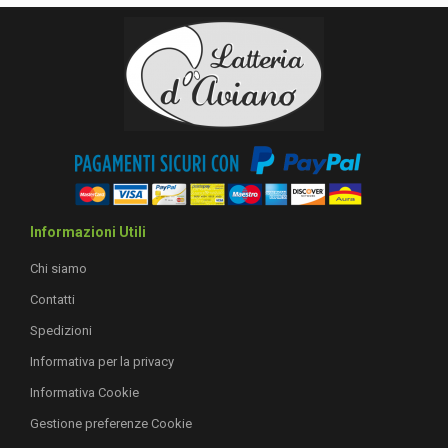
Informazioni Utili
Chi siamo
Contatti
Spedizioni
Informativa per la privacy
Informativa Cookie
Gestione preferenze Cookie