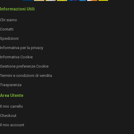
Informazioni Utili
Chi siamo
Contatti
Spedizioni
Informativa per la privacy
Informativa Cookie
Gestione preferenze Cookie
Termini e condizioni di vendita
Trasparenza
Area Utente
Il mio carrello
Checkout
Il mio account