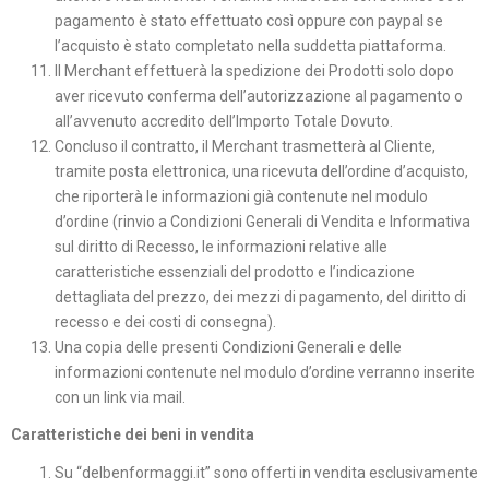
pagamento è stato effettuato così oppure con paypal se
l’acquisto è stato completato nella suddetta piattaforma.
Il Merchant effettuerà la spedizione dei Prodotti solo dopo
aver ricevuto conferma dell’autorizzazione al pagamento o
all’avvenuto accredito dell’Importo Totale Dovuto.
Concluso il contratto, il Merchant trasmetterà al Cliente,
tramite posta elettronica, una ricevuta dell’ordine d’acquisto,
che riporterà le informazioni già contenute nel modulo
d’ordine (rinvio a Condizioni Generali di Vendita e Informativa
sul diritto di Recesso, le informazioni relative alle
caratteristiche essenziali del prodotto e l’indicazione
dettagliata del prezzo, dei mezzi di pagamento, del diritto di
recesso e dei costi di consegna).
Una copia delle presenti Condizioni Generali e delle
informazioni contenute nel modulo d’ordine verranno inserite
con un link via mail.
Caratteristiche dei beni in vendita
Su “delbenformaggi.it” sono offerti in vendita esclusivamente