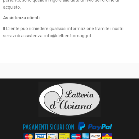
acquisto.
Assistenza clienti
Il Cliente può richiedere qualsiasi informazione tramite i nostri
servizi di assistenza: info@delbenformaggi.it