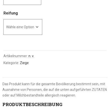
Reifung
Artikelnummer:
n. v.
Kategorie:
Ziege
Das Produkt kann für die gesamte Bevölkerung bestimmt sein, mit
Ausnahme von Personen, die auf die unten aufgeführten ZUTATEN
oder auf Milchbestandteile allergisch reagieren.
PRODUKTBESCHREIBUNG