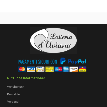
Nützliche Informationen
Wir über uns
Kontakte
Versand