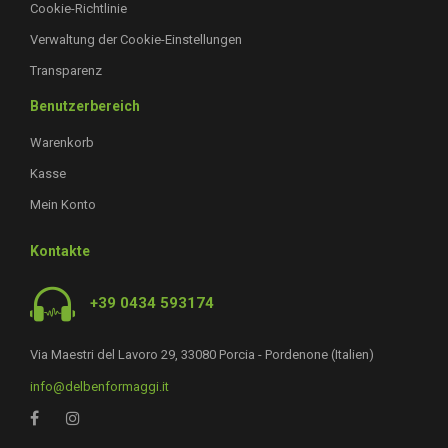
Cookie-Richtlinie
Verwaltung der Cookie-Einstellungen
Transparenz
Benutzerbereich
Warenkorb
Kasse
Mein Konto
Kontakte
+39 0434 593174
Via Maestri del Lavoro 29, 33080 Porcia - Pordenone (Italien)
info@delbenformaggi.it