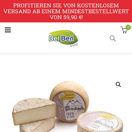
PROFITIEREN SIE VON KOSTENLOSEM
VERSAND AB EINEM MINDESTBESTELLWERT
VON 59,90 €!
0