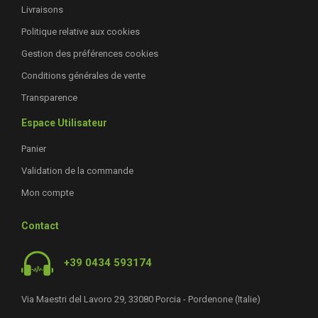
Livraisons
Politique relative aux cookies
Gestion des préférences cookies
Conditions générales de vente
Transparence
Espace Utilisateur
Panier
Validation de la commande
Mon compte
Contact
+39 0434 593174
Via Maestri del Lavoro 29, 33080 Porcia - Pordenone (Italie)