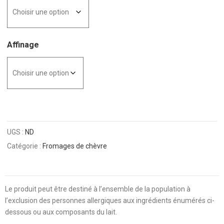
Affinage
UGS :
ND
Catégorie :
Fromages de chèvre
Le produit peut être destiné à l’ensemble de la population à
l’exclusion des personnes allergiques aux ingrédients énumérés ci-
dessous ou aux composants du lait.