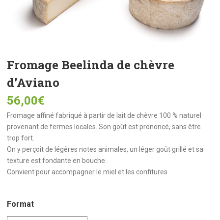
Fromage Beelinda de chèvre
d’Aviano
56,00
€
Fromage affiné fabriqué à partir de lait de chèvre 100 % naturel
provenant de fermes locales. Son goût est prononcé, sans être
trop fort.
On y perçoit de légères notes animales, un léger goût grillé et sa
texture est fondante en bouche.
Convient pour accompagner le miel et les confitures.
Format