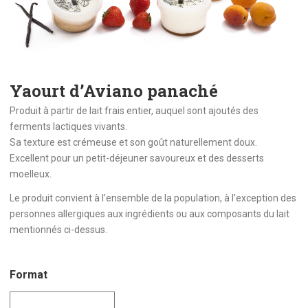
Yaourt d’Aviano panaché
Produit à partir de lait frais entier, auquel sont ajoutés des
ferments lactiques vivants.
Sa texture est crémeuse et son goût naturellement doux.
Excellent pour un petit-déjeuner savoureux et des desserts
moelleux.
Le produit convient à l’ensemble de la population, à l’exception des
personnes allergiques aux ingrédients ou aux composants du lait
mentionnés ci-dessus.
Format