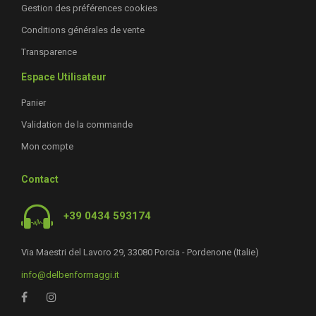
Gestion des préférences cookies
Conditions générales de vente
Transparence
Espace Utilisateur
Panier
Validation de la commande
Mon compte
Contact
+39 0434 593174
Via Maestri del Lavoro 29, 33080 Porcia - Pordenone (Italie)
info@delbenformaggi.it