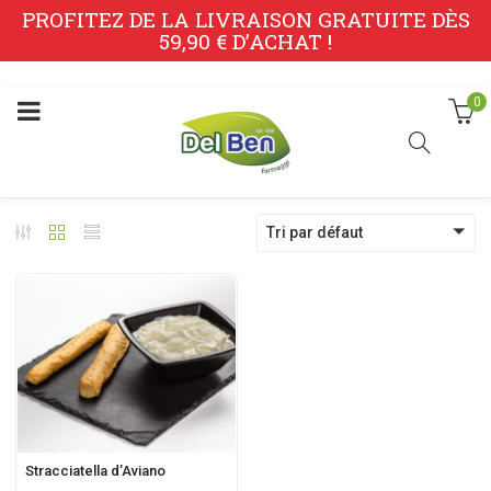
PROFITEZ DE LA LIVRAISON GRATUITE DÈS
59,90 € D’ACHAT !
0
Tri par défaut
Stracciatella d’Aviano