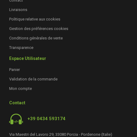
Contact
Livraisons
Politique relative aux cookies
Gestion des préférences cookies
Conditions générales de vente
Transparence
Espace Utilisateur
Panier
Validation de la commande
Mon compte
Contact
+39 0434 593174
Via Maestri del Lavoro 29, 33080 Porcia - Pordenone (Italie)