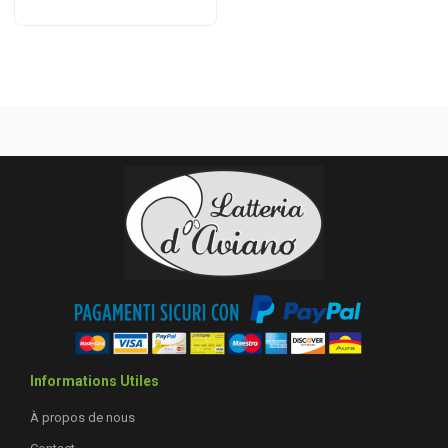
Informations Utiles
À propos de nous