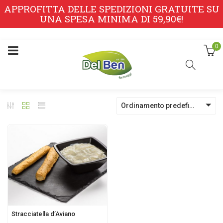
APPROFITTA DELLE SPEDIZIONI GRATUITE SU
UNA SPESA MINIMA DI 59,90€!
0
Ordinamento predefinito
Stracciatella d’Aviano