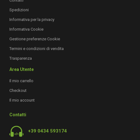
Contatti
Spedizioni
Informativa per la privacy
Informativa Cookie
Gestione preferenze Cookie
Termini e condizioni di vendita
Trasparenza
Area Utente
Il mio carrello
Checkout
Il mio account
Contatti
+39 0434 593174