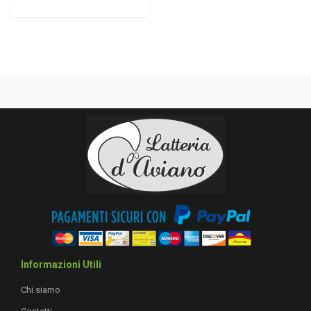
Informazioni Utili
Chi siamo